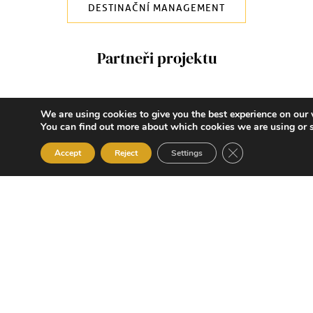
DESTINAČNÍ MANAGEMENT
Partneři projektu
We are using cookies to give you the best experience on our 
You can find out more about which cookies we are using or 
CLOSE GDPR C
Accept
Reject
Settings