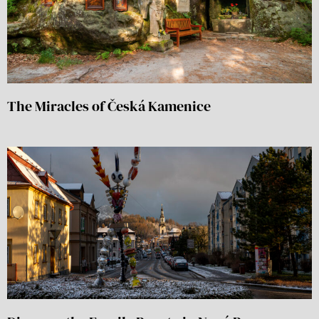
The Miracles of Česká Kamenice