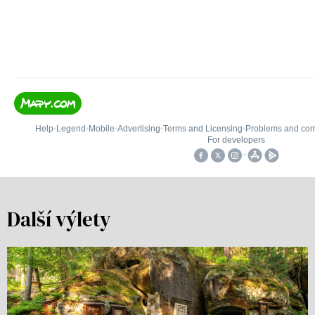
Další výlety