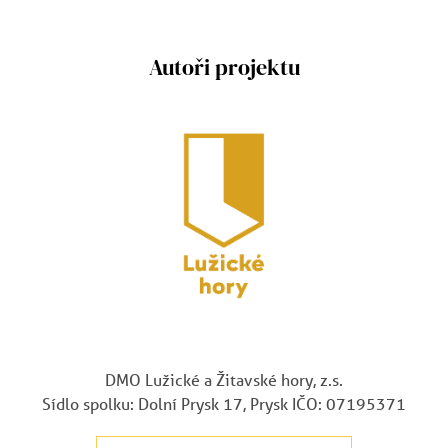
Autoři projektu
DMO Lužické a Žitavské hory, z.s.
Sídlo spolku: Dolní Prysk 17, Prysk IČO: 07195371