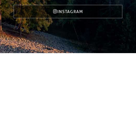
INSTAGRAM