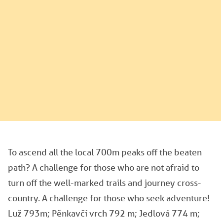
To ascend all the local 700m peaks off the beaten
path? A challenge for those who are not afraid to
turn off the well-marked trails and journey cross-
country. A challenge for those who seek adventure!
Luž 793m; Pěnkavčí vrch 792 m; Jedlová 774 m;