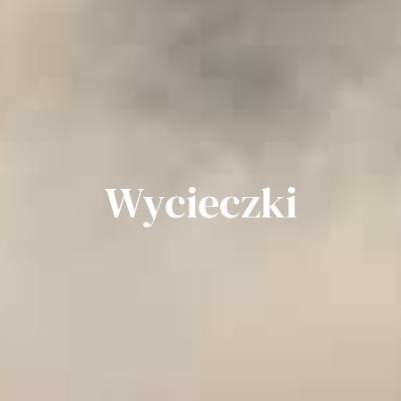
Wycieczki