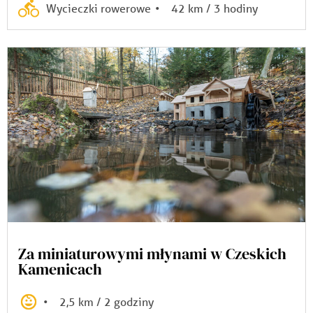
Wycieczki rowerowe
•
42 km / 3 hodiny
Za miniaturowymi młynami w Czeskich
Kamenicach
•
2,5 km / 2 godziny