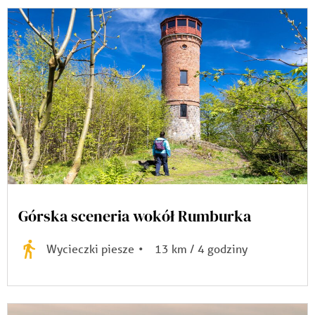
Górska sceneria wokół Rumburka
Wycieczki piesze
•
13 km / 4 godziny