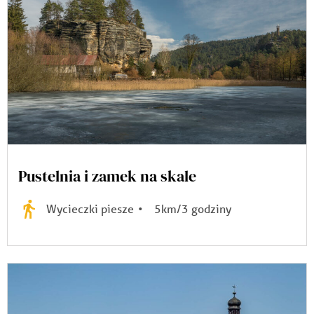
Pustelnia i zamek na skale
Wycieczki piesze
•
5km/3 godziny