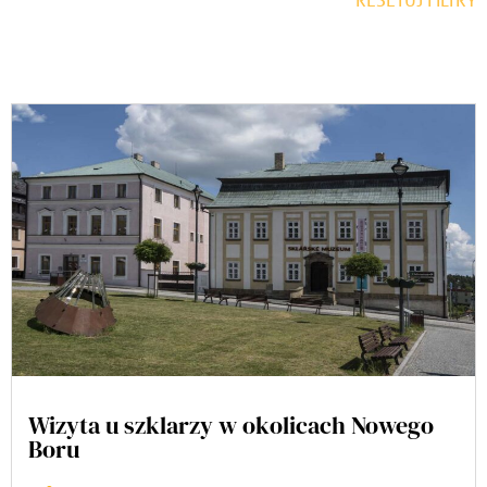
Wizyta u szklarzy w okolicach Nowego
Boru