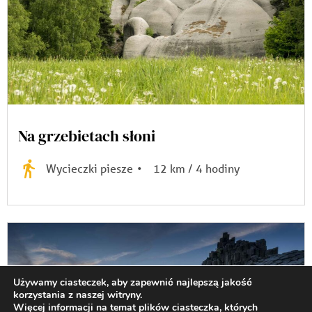
Na grzebietach słoni
Wycieczki piesze
•
12 km / 4 hodiny
Używamy ciasteczek, aby zapewnić najlepszą jakość
korzystania z naszej witryny.
Więcej informacji na temat plików ciasteczka, których