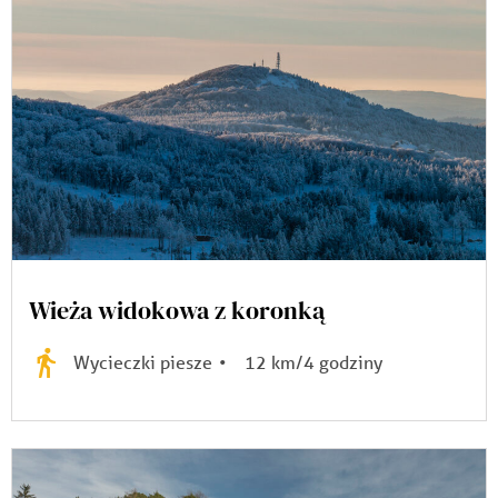
Wieża widokowa z koronką
Wycieczki piesze
•
12 km/4 godziny