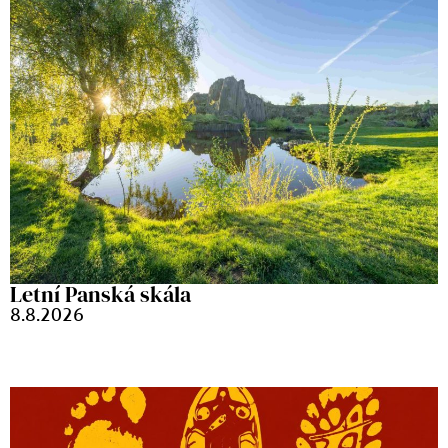
Letní Panská skála
8.8.2026