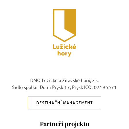
DMO Lužické a Žitavské hory, z.s.
Sídlo spolku: Dolní Prysk 17, Prysk IČO: 07195371
DESTINAČNÍ MANAGEMENT
Partneři projektu