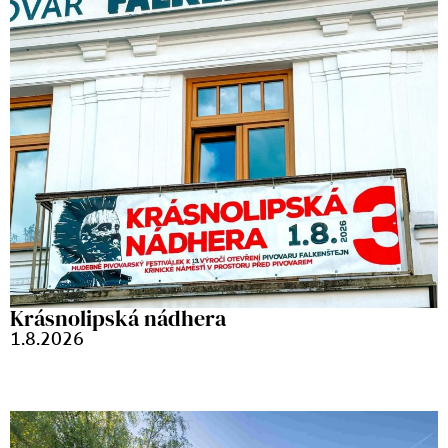
Krásnolipská nádhera
1.8.2026